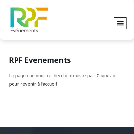
RPF Evenements
La page que vous recherche n'existe pas.
Cliquez ici
pour revenir à l'accueil