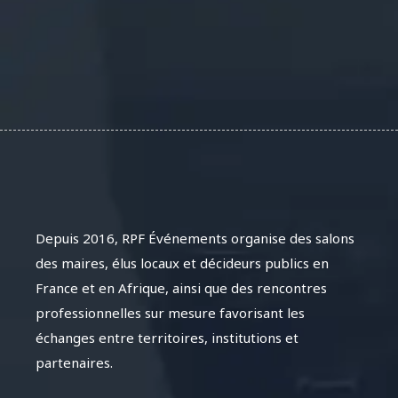
Depuis 2016, RPF Événements organise des salons
des maires, élus locaux et décideurs publics en
France et en Afrique, ainsi que des rencontres
professionnelles sur mesure favorisant les
échanges entre territoires, institutions et
partenaires.